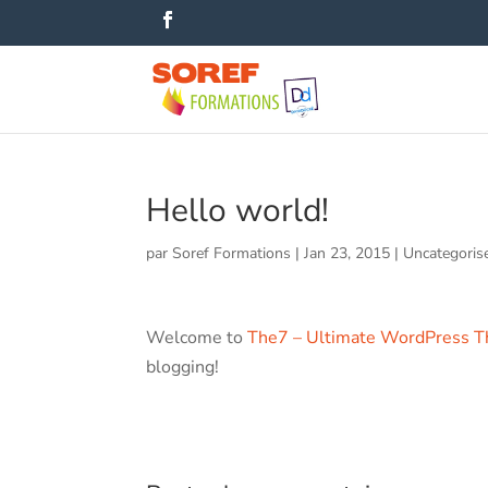
Hello world!
par
Soref Formations
|
Jan 23, 2015
|
Uncategoris
Welcome to
The7 – Ultimate WordPress T
blogging!