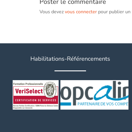
Poster le commentaire
Vous devez
vous connecter
pour publier un
Habilitations-Référencements