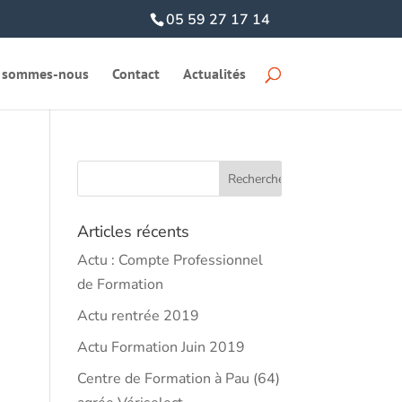
05 59 27 17 14
 sommes-nous
Contact
Actualités
Articles récents
Actu : Compte Professionnel
de Formation
Actu rentrée 2019
Actu Formation Juin 2019
Centre de Formation à Pau (64)