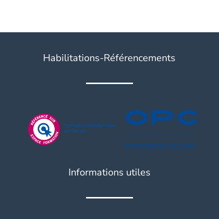
Habilitations-Référencements
Informations utiles