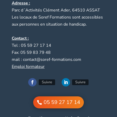
Adresse :
Parc d´Activités Clément Ader, 64510 ASSAT
Les locaux de Soref Formations sont accessibles
aux personnes en situation de handicap.
Contact :
Tel : 05 59 27 17 14
Fax: 05 59 83 79 48
mail :
contact@soref-formations.com
Emploi formateur
Suivre
Suivre
05 59 27 17 14