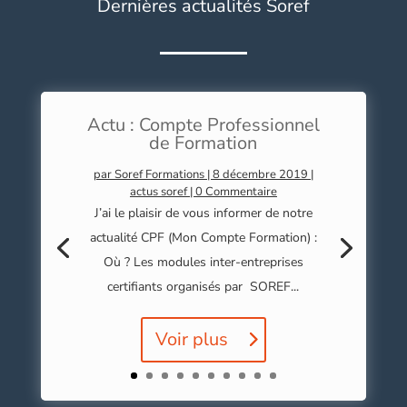
Dernières actualités Soref
Actu : Compte Professionnel
de Formation
par
Soref Formations
|
8 décembre 2019
|
actus soref
| 0 Commentaire
J’ai le plaisir de vous informer de notre
actualité CPF (Mon Compte Formation) :
Où ? Les modules inter-entreprises
certifiants organisés par SOREF...
Voir plus