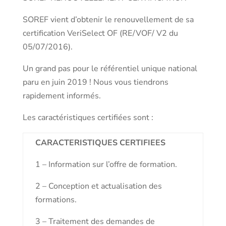
SOREF vient d’obtenir le renouvellement de sa
certification VeriSelect OF (RE/VOF/ V2 du
05/07/2016).
Un grand pas pour le référentiel unique national
paru en juin 2019 ! Nous vous tiendrons
rapidement informés.
Les caractéristiques certifiées sont :
CARACTERISTIQUES CERTIFIEES
1 – Information sur l’offre de formation.
2 – Conception et actualisation des
formations.
3 – Traitement des demandes de