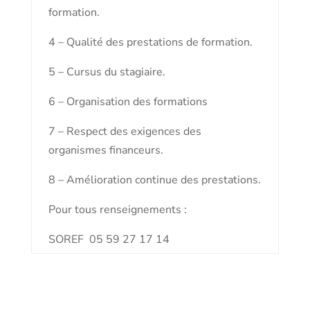
formation.
4 – Qualité des prestations de formation.
5 – Cursus du stagiaire.
6 – Organisation des formations
7 – Respect des exigences des
organismes financeurs.
8 – Amélioration continue des prestations.
Pour tous renseignements :
SOREF 05 59 27 17 14