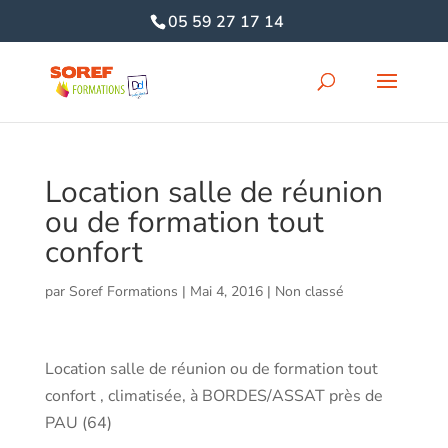
05 59 27 17 14
Location salle de réunion
ou de formation tout
confort
par
Soref Formations
|
Mai 4, 2016
|
Non classé
Location salle de réunion ou de formation tout
confort , climatisée, à BORDES/ASSAT près de
PAU (64)