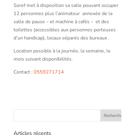
Soref met à disposition sa salle pouvant occuper
12 personnes plus l’animateur annexée de la
salle de pause – et machine à cafés – et des
toilettes (accessibles aux personnes porteuses
d’un handicap), locaux séparés des bureaux .
Location possible à la journée, la semaine, le
mois suivant disponibilités.
Contact :
0559271714
Articles récents