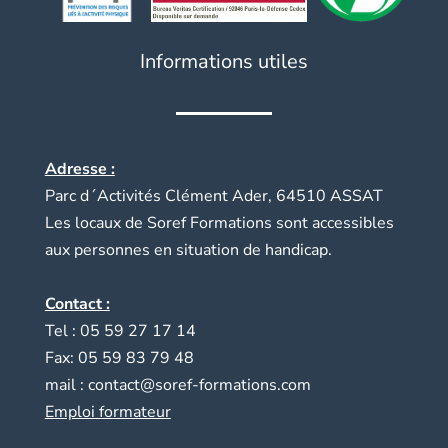
Informations utiles
Adresse :
Parc d´Activités Clément Ader, 64510 ASSAT
Les locaux de Soref Formations sont accessibles
aux personnes en situation de handicap.
Contact :
Tel : 05 59 27 17 14
Fax: 05 59 83 79 48
mail :
contact@soref-formations.com
Emploi formateur