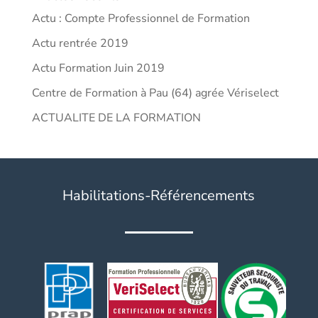
Actu : Compte Professionnel de Formation
Actu rentrée 2019
Actu Formation Juin 2019
Centre de Formation à Pau (64) agrée Vériselect
ACTUALITE DE LA FORMATION
Habilitations-Référencements