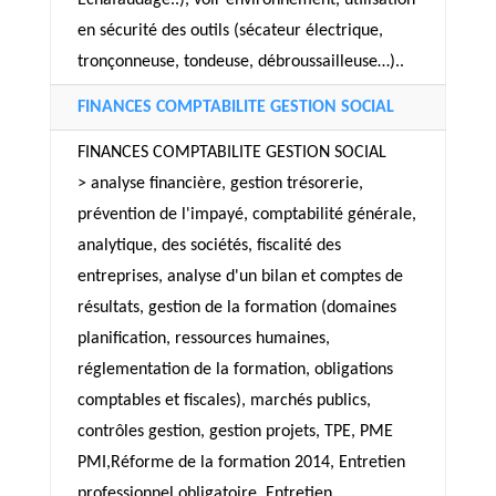
Echafaudage..), voir environnement, utilisation
en sécurité des outils (sécateur électrique,
tronçonneuse, tondeuse, débroussailleuse…)..
FINANCES COMPTABILITE GESTION SOCIAL
FINANCES COMPTABILITE GESTION SOCIAL
> analyse financière, gestion trésorerie,
prévention de l'impayé, comptabilité générale,
analytique, des sociétés, fiscalité des
entreprises, analyse d'un bilan et comptes de
résultats, gestion de la formation (domaines
planification, ressources humaines,
réglementation de la formation, obligations
comptables et fiscales), marchés publics,
contrôles gestion, gestion projets, TPE, PME
PMI,Réforme de la formation 2014, Entretien
professionnel obligatoire, Entretien