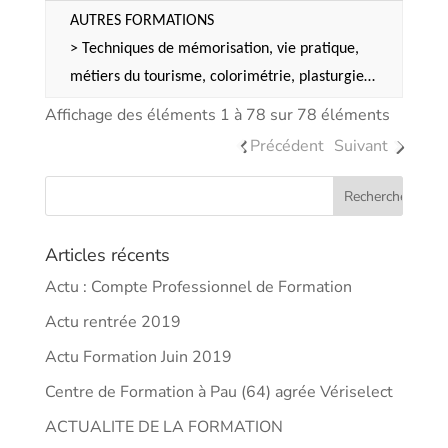
AUTRES FORMATIONS
> Techniques de mémorisation, vie pratique,
métiers du tourisme, colorimétrie, plasturgie…
Affichage des éléments 1 à 78 sur 78 éléments
Précédent
Suivant
Articles récents
Actu : Compte Professionnel de Formation
Actu rentrée 2019
Actu Formation Juin 2019
Centre de Formation à Pau (64) agrée Vériselect
ACTUALITE DE LA FORMATION