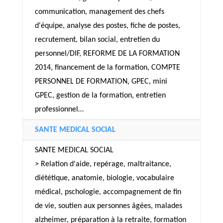
communication, management des chefs
d'équipe, analyse des postes, fiche de postes,
recrutement, bilan social, entretien du
personnel/DIF, REFORME DE LA FORMATION
2014, financement de la formation, COMPTE
PERSONNEL DE FORMATION, GPEC, mini
GPEC, gestion de la formation, entretien
professionnel…
SANTE MEDICAL SOCIAL
SANTE MEDICAL SOCIAL
> Relation d'aide, repérage, maltraitance,
diététique, anatomie, biologie, vocabulaire
médical, pschologie, accompagnement de fin
de vie, soutien aux personnes âgées, malades
alzheimer, préparation à la retraite, formation