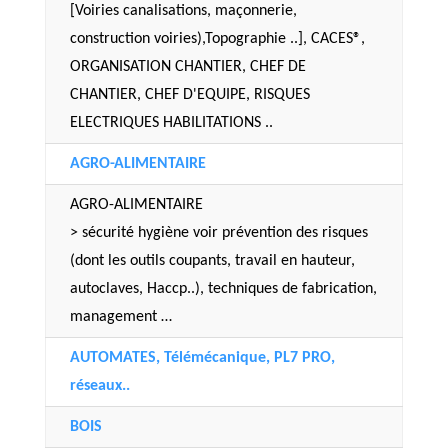
[Voiries canalisations, maçonnerie,
construction voiries),Topographie ..], CACES®,
ORGANISATION CHANTIER, CHEF DE
CHANTIER, CHEF D'EQUIPE, RISQUES
ELECTRIQUES HABILITATIONS ..
AGRO-ALIMENTAIRE
AGRO-ALIMENTAIRE
> sécurité hygiène voir prévention des risques
(dont les outils coupants, travail en hauteur,
autoclaves, Haccp..), techniques de fabrication,
management …
AUTOMATES, Télémécanique, PL7 PRO,
réseaux..
BOIS