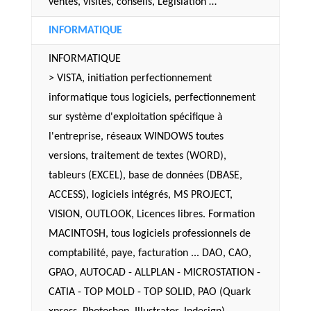
ventes, visites, conseils, Législation …
INFORMATIQUE
INFORMATIQUE
> VISTA, initiation perfectionnement
informatique tous logiciels, perfectionnement
sur système d'exploitation spécifique à
l'entreprise, réseaux WINDOWS toutes
versions, traitement de textes (WORD),
tableurs (EXCEL), base de données (DBASE,
ACCESS), logiciels intégrés, MS PROJECT,
VISION, OUTLOOK, Licences libres. Formation
MACINTOSH, tous logiciels professionnels de
comptabilité, paye, facturation ... DAO, CAO,
GPAO, AUTOCAD - ALLPLAN - MICROSTATION -
CATIA - TOP MOLD - TOP SOLID, PAO (Quark