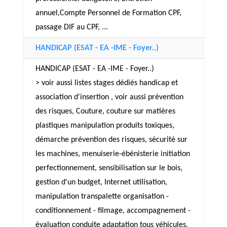
annuel,Compte Personnel de Formation CPF,
passage DIF au CPF, ...
HANDICAP (ESAT - EA -IME - Foyer..)
HANDICAP (ESAT - EA -IME - Foyer..)
> voir aussi listes stages dédiés handicap et
association d'insertion , voir aussi prévention
des risques, Couture, couture sur matières
plastiques manipulation produits toxiques,
démarche prévention des risques, sécurité sur
les machines, menuiserie-ébénisterie initiation
perfectionnement, sensibilisation sur le bois,
gestion d'un budget, Internet utilisation,
manipulation transpalette organisation -
conditionnement - filmage, accompagnement -
évaluation conduite adaptation tous véhicules,