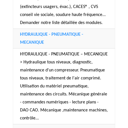
(extincteurs usagers, évac.), CACES® , CVS
conseil vie sociale, soudure haute fréquence...
Demander notre liste détaillée des modules.
HYDRAULIQUE - PNEUMATIQUE -
MECANIQUE
HYDRAULIQUE - PNEUMATIQUE – MECANIQUE
> Hydraulique tous niveaux, diagnostic,
maintenance d'un compresseur. Pneumatique
tous niveaux, traitement de l'air comprimé.
Utilisation du matériel pneumatique,
maintenance des circuits. Mécanique générale
- commandes numériques - lecture plans -
DAO CAO. Mécanique ,maintenance machines,
contrôle...