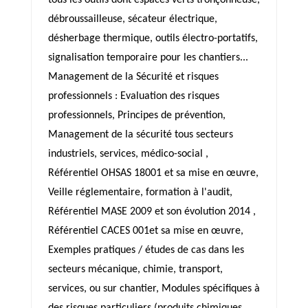
tous les outils dont espaces verts tronçonneuse,
débroussailleuse, sécateur électrique,
désherbage thermique, outils électro-portatifs,
signalisation temporaire pour les chantiers...
Management de la Sécurité et risques
professionnels : Evaluation des risques
professionnels, Principes de prévention,
Management de la sécurité tous secteurs
industriels, services, médico-social ,
Référentiel OHSAS 18001 et sa mise en œuvre,
Veille réglementaire, formation à l'audit,
Référentiel MASE 2009 et son évolution 2014 ,
Référentiel CACES 001et sa mise en œuvre,
Exemples pratiques / études de cas dans les
secteurs mécanique, chimie, transport,
services, ou sur chantier, Modules spécifiques à