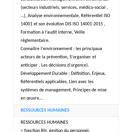
(secteurs industriels, services, médico-social ,
…), Analyse environnementale, Référentiel ISO
14001 et son évolution DIS ISO 14001-2015 ,
Formation à l’audit interne, Veille
réglementaire.
Connaître l'environnement : les principaux
acteurs de la prévention, S'organiser et
anticiper , Les décisions d'urgence).
Développement Durable : Définition, Enjeux,
Référentiels applicables, Lien avec les
systèmes de management, Principes de mise
en œuvre...
RESSOURCES HUMAINES
RESSOURCES HUMAINES
> fonction RH, gestion du personnel,