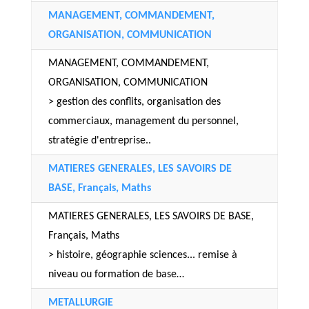
MANAGEMENT, COMMANDEMENT,
ORGANISATION, COMMUNICATION
MANAGEMENT, COMMANDEMENT,
ORGANISATION, COMMUNICATION
> gestion des conflits, organisation des
commerciaux, management du personnel,
stratégie d'entreprise..
MATIERES GENERALES, LES SAVOIRS DE
BASE, Français, Maths
MATIERES GENERALES, LES SAVOIRS DE BASE,
Français, Maths
> histoire, géographie sciences... remise à
niveau ou formation de base…
METALLURGIE