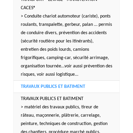
CACES®
> Conduite chariot automoteur (cariste), ponts
roulants, transpalette, gerbeur, palan … permis
de conduire divers, prévention des accidents
(sécurité routière pour les itinérants),
entretien des poids lourds, camions
frigorifiques, camping-car, sécurité arrimage,
organisation tournée…voir aussi prévention des
risques, voir aussi logistique...
TRAVAUX PUBLICS ET BATIMENT
TRAVAUX PUBLICS ET BATIMENT
> matériel des travaux publics, tireur de
râteau, maçonnerie, plâtrerie, carrelage,
peinture, techniques de construction, gestion
des chantiers, procédure marché publics.