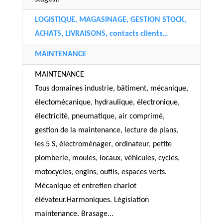
LOGISTIQUE, MAGASINAGE, GESTION STOCK,
ACHATS, LIVRAISONS, contacts clients…
MAINTENANCE
MAINTENANCE
Tous domaines industrie, bâtiment, mécanique,
électomécanique, hydraulique, électronique,
électricité, pneumatique, air comprimé,
gestion de la maintenance, lecture de plans,
les 5 S, électroménager, ordinateur, petite
plomberie, moules, locaux, véhicules, cycles,
motocycles, engins, outils, espaces verts.
Mécanique et entretien chariot
élévateur.Harmoniques. Législation
maintenance. Brasage...