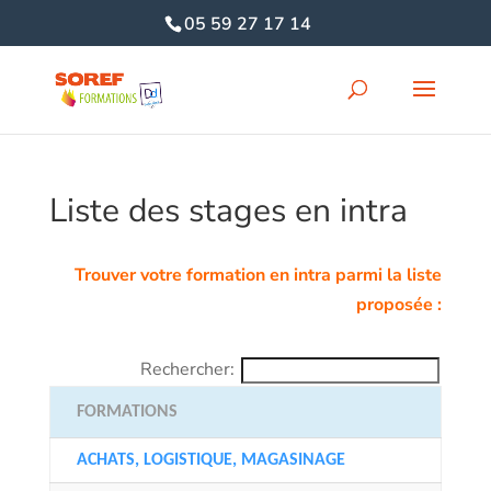
05 59 27 17 14
Liste des stages en intra
Trouver votre formation en intra parmi la liste
proposée :
Rechercher:
FORMATIONS
ACHATS, LOGISTIQUE, MAGASINAGE