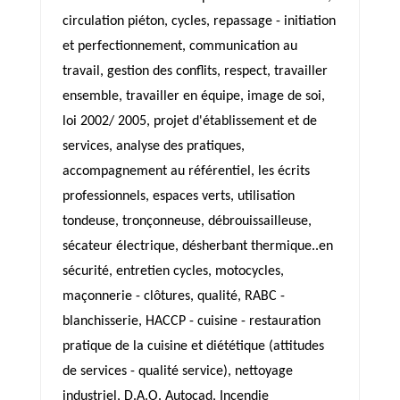
circulation piéton, cycles, repassage - initiation
et perfectionnement, communication au
travail, gestion des conflits, respect, travailler
ensemble, travailler en équipe, image de soi,
loi 2002/ 2005, projet d'établissement et de
services, analyse des pratiques,
accompagnement au référentiel, les écrits
professionnels, espaces verts, utilisation
tondeuse, tronçonneuse, débrouissailleuse,
sécateur électrique, désherbant thermique..en
sécurité, entretien cycles, motocycles,
maçonnerie - clôtures, qualité, RABC -
blanchisserie, HACCP - cuisine - restauration
pratique de la cuisine et diététique (attitudes
de services - qualité service), nettoyage
industriel, D.A.O. Autocad, Incendie