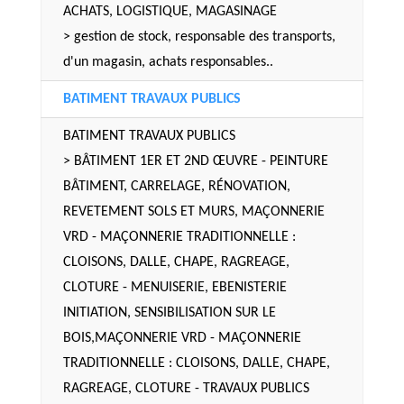
ACHATS, LOGISTIQUE, MAGASINAGE
> gestion de stock, responsable des transports,
d'un magasin, achats responsables..
BATIMENT TRAVAUX PUBLICS
BATIMENT TRAVAUX PUBLICS
> BÂTIMENT 1ER ET 2ND ŒUVRE - PEINTURE
BÂTIMENT, CARRELAGE, RÉNOVATION,
REVETEMENT SOLS ET MURS, MAÇONNERIE
VRD - MAÇONNERIE TRADITIONNELLE :
CLOISONS, DALLE, CHAPE, RAGREAGE,
CLOTURE - MENUISERIE, EBENISTERIE
INITIATION, SENSIBILISATION SUR LE
BOIS,MAÇONNERIE VRD - MAÇONNERIE
TRADITIONNELLE : CLOISONS, DALLE, CHAPE,
RAGREAGE, CLOTURE - TRAVAUX PUBLICS