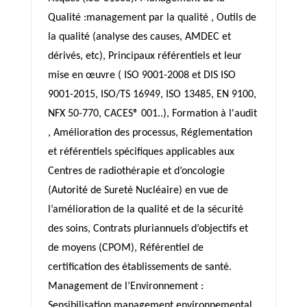
Qualité :management par la qualité , Outils de
la qualité (analyse des causes, AMDEC et
dérivés, etc), Principaux référentiels et leur
mise en œuvre ( ISO 9001-2008 et DIS ISO
9001-2015, ISO/TS 16949, ISO 13485, EN 9100,
NFX 50-770, CACES® 001..), Formation à l'audit
, Amélioration des processus, Réglementation
et référentiels spécifiques applicables aux
Centres de radiothérapie et d’oncologie
(Autorité de Sureté Nucléaire) en vue de
l’amélioration de la qualité et de la sécurité
des soins, Contrats pluriannuels d’objectifs et
de moyens (CPOM), Référentiel de
certification des établissements de santé.
Management de l’Environnement :
Sensibilisation management environnemental