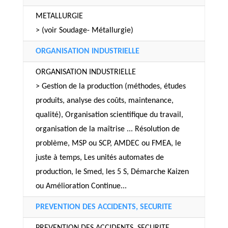
METALLURGIE
> (voir Soudage- Métallurgie)
ORGANISATION INDUSTRIELLE
ORGANISATION INDUSTRIELLE
> Gestion de la production (méthodes, études
produits, analyse des coûts, maintenance,
qualité), Organisation scientifique du travail,
organisation de la maîtrise ... Résolution de
problème, MSP ou SCP, AMDEC ou FMEA, le
juste à temps, Les unités automates de
production, le Smed, les 5 S, Démarche Kaizen
ou Amélioration Continue...
PREVENTION DES ACCIDENTS, SECURITE