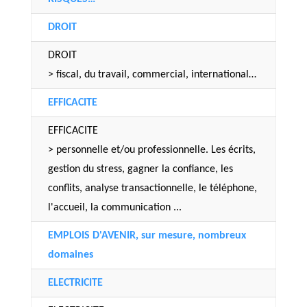
DROIT
DROIT
> fiscal, du travail, commercial, international…
EFFICACITE
EFFICACITE
> personnelle et/ou professionnelle. Les écrits,
gestion du stress, gagner la confiance, les
conflits, analyse transactionnelle, le téléphone,
l'accueil, la communication ...
EMPLOIS D'AVENIR, sur mesure, nombreux
domaines
ELECTRICITE