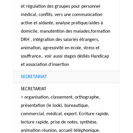
et régulation des groupes pour personnel
médical, conflits, vers une communication
active et aidante, analyse pratique/aides à
domicile, manutention des malades,formation
DRH , intégration des salariés étrangers,
animation, agressivité en école, stress et
souffrance.. voir aussi stages dédiés Handicap
et association d'insertion
SECRETARIAT
SECRETARIAT
> organisation, classement, orthographe,
présentation (le look), bureautique,
commercial, médical, export. Ecriture rapide,
lecture rapide, prise de notes, synthèse,
animation réunion, accueil téléphonique,