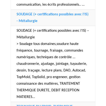
communication, les écrits professionnels.. …
SOUDAGE (+ certifications possibles avec l'IS)
- Métallurgie
SOUDAGE (+ certifications possibles avec l'IS) –
Métallurgie
> Soudage tous domaines,soudure haute
fréquence, tournage, fraisage, commandes
numériques, techniques de contrôle …
chaudronnerie, ajustage, jointage, tuyauterie,
dessin, traçage, lecture plans, DAO, Autocad,
TopMold, TopSolid, pro engeneer, gestion
connaissance des matières, TRAITEMENT
THERMIQUE DURETE, DEBIT RECEPTION
MATIERES...