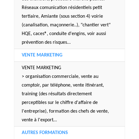
Réseaux comunication résidentiels petit
tertiaire, Amiante (sous section 4) voirie
(canalisation, maçonnerie..), "chantier vert"
HQE, caces®, conduite d'engins, voir aussi
prévention des risques...
VENTE MARKETING
VENTE MARKETING
> organisation commerciale, vente au
comptoir, par téléphone, vente itinérant,
training (des résultats directement
perceptibles sur le chiffre d'affaire de
l'entreprise), formation des chefs de vente,
vente à l'export…
AUTRES FORMATIONS