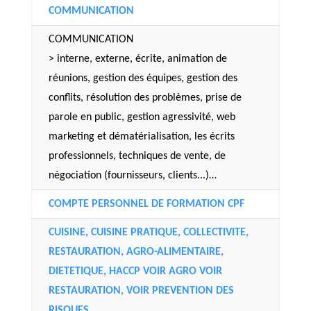
COMMUNICATION
COMMUNICATION
> interne, externe, écrite, animation de
réunions, gestion des équipes, gestion des
conflits, résolution des problèmes, prise de
parole en public, gestion agressivité, web
marketing et dématérialisation, les écrits
professionnels, techniques de vente, de
négociation (fournisseurs, clients...)…
COMPTE PERSONNEL DE FORMATION CPF
CUISINE, CUISINE PRATIQUE, COLLECTIVITE,
RESTAURATION, AGRO-ALIMENTAIRE,
DIETETIQUE, HACCP VOIR AGRO VOIR
RESTAURATION, VOIR PREVENTION DES
RISQUES…