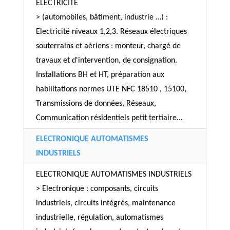
ELECTRICITE
> (automobiles, bâtiment, industrie …) :
Electricité niveaux 1,2,3. Réseaux électriques
souterrains et aériens : monteur, chargé de
travaux et d'intervention, de consignation.
Installations BH et HT, préparation aux
habilitations normes UTE NFC 18510 , 15100,
Transmissions de données, Réseaux,
Communication résidentiels petit tertiaire...
ELECTRONIQUE AUTOMATISMES
INDUSTRIELS
ELECTRONIQUE AUTOMATISMES INDUSTRIELS
> Electronique : composants, circuits
industriels, circuits intégrés, maintenance
industrielle, régulation, automatismes