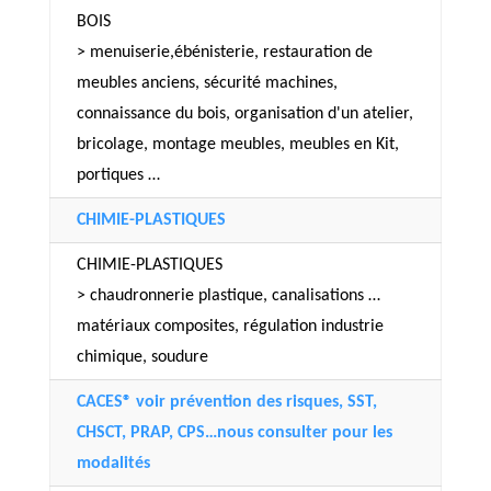
BOIS
> menuiserie,ébénisterie, restauration de
meubles anciens, sécurité machines,
connaissance du bois, organisation d'un atelier,
bricolage, montage meubles, meubles en Kit,
portiques …
CHIMIE-PLASTIQUES
CHIMIE-PLASTIQUES
> chaudronnerie plastique, canalisations …
matériaux composites, régulation industrie
chimique, soudure
CACES® voir prévention des risques, SST,
CHSCT, PRAP, CPS…nous consulter pour les
modalités