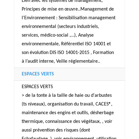
Lien avec les systèmes de management,
Principes de mise en œuvre..Management de
l’Environnement : Sensibilisation management
environnemental (secteurs industriels,
services, médico-social ,…), Analyse
environnementale, Référentiel ISO 14001 et
son évolution DIS ISO 14001-2015 , Formation
à l’audit interne, Veille réglementaire..
ESPACES VERTS
ESPACES VERTS
> de la tonte à la taille de haie ou d'arbustes
(ts niveaux), organisation du travail, CACES®,
maintenance des engins et outils, désherbage
thermique, connaissance des végétaux, , voir
aussi prévention des risques (dont