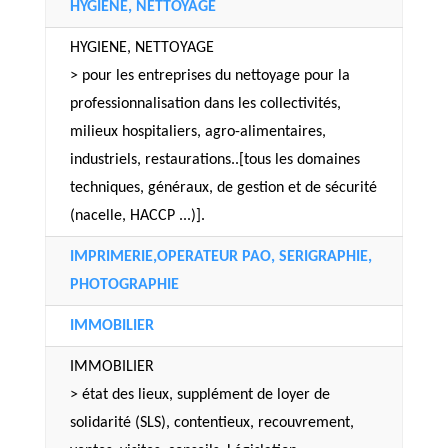
HYGIENE, NETTOYAGE
HYGIENE, NETTOYAGE
> pour les entreprises du nettoyage pour la
professionnalisation dans les collectivités,
milieux hospitaliers, agro-alimentaires,
industriels, restaurations..[tous les domaines
techniques, généraux, de gestion et de sécurité
(nacelle, HACCP ...)].
IMPRIMERIE,OPERATEUR PAO, SERIGRAPHIE,
PHOTOGRAPHIE
IMMOBILIER
IMMOBILIER
> état des lieux, supplément de loyer de
solidarité (SLS), contentieux, recouvrement,